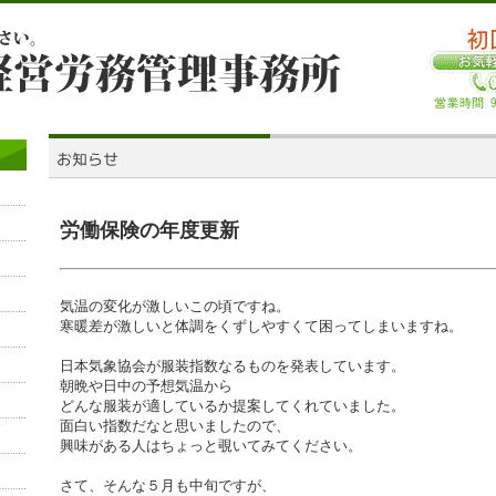
労働保険の年度更新
気温の変化が激しいこの頃ですね。
寒暖差が激しいと体調をくずしやすくて困ってしまいますね。
日本気象協会が服装指数なるものを発表しています。
朝晩や日中の予想気温から
どんな服装が適しているか提案してくれていました。
面白い指数だなと思いましたので、
興味がある人はちょっと覗いてみてください。
さて、そんな５月も中旬ですが、