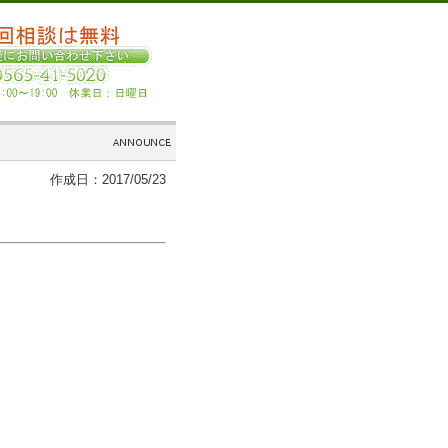
作成日：2017/05/23