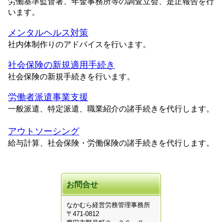
労働基準監督署、年金事務所等の調査立会、是正報告を行
います。
メンタルヘルス対策
社内体制作りのアドバイスを行います。
社会保険の新規適用手続き
社会保険の新規手続きを行います。
労働者派遣事業支援
一般派遣、特
定派遣、職業紹介の諸手続きを代行します。
アウトソーシング
給与計算、社会保険・労働保険の諸手続きを代行します。
お問合せ
なかむら経営労務管理事務所
〒471-0812