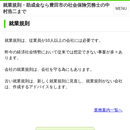
就業規則・助成金なら豊田市の社会保険労務士の中
MENU
村浩二まで
就業規則
就業規則は、従業員が10人以上の会社には必要です。
昨今の経済社会情勢において従来では想定できない事案が多々あ
ります。
会社の就業規則は、会社を守る為にもあります。
古い就業規則は、新しく就業規則に見直し、就業規則がない会社
は、作成するアドバイスをします。
業務案内一覧へ