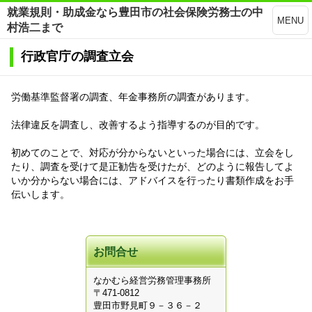
就業規則・助成金なら豊田市の社会保険労務士の中
MENU
村浩二まで
行政官庁の調査立会
労働基準監督署の調査、年金事務所の調査があります。
法律違反を調査し、改善するよう指導するのが目的です。
初めてのことで、対応が分からないといった場合には、立会をし
たり、調査を受けて是正勧告を受けたが、どのように報告してよ
いか分からない場合には、アドバイスを行ったり書類作成をお手
伝いします。
お問合せ
なかむら経営労務管理事務所
〒471-0812
豊田市野見町９－３６－２