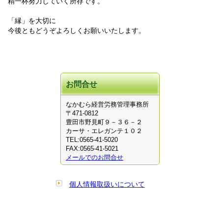
精一杯努力していく所存です。
「縁」を大切に
今後ともどうぞよろしくお願いいたします。
お問合せ
なかむら経営労務管理事務所
〒471-0812
豊田市野見町９－３６－２
カーサ・エレガンテ１０２
TEL:0565-41-5020
FAX:0565-41-5021
メールでのお問合せ
個人情報取扱いについて