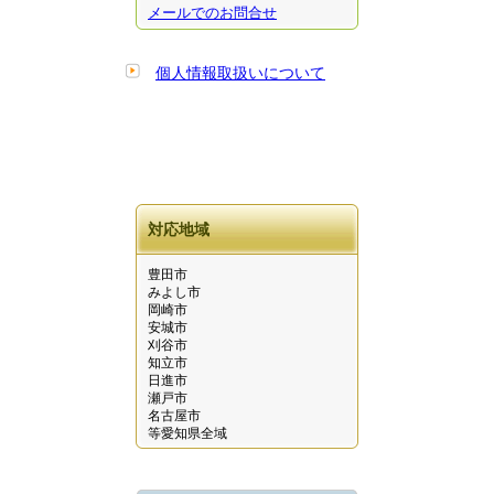
メールでのお問合せ
個人情報取扱いについて
対応地域
豊田市
みよし市
岡崎市
安城市
刈谷市
知立市
日進市
瀬戸市
名古屋市
等愛知県全域