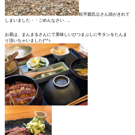
松平親氏公さん頭がきれて
しまいました・・ごめんなさい…。
お昼は、まんまるさんにて美味しいひつまぶしに牛タンをたんま
り頂いちゃいました(^^♪