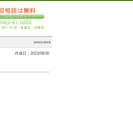
作成日：2023/09/30