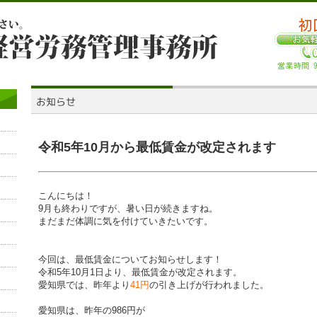
令和5年10月から最低賃金が改定されます
こんにちは！
9月も終わりですが、暑い日が続きますね。
まだまだ体調に気を付けていきたいです。
今回は、最低賃金についてお知らせします！
令和5年10月1日より、最低賃金が改定されます。
愛知県では、昨年より
41円
の引き上げが行われました。
愛知県は、昨年の986円が