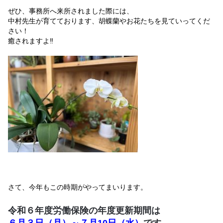
ぜひ、事務所へ来所されました際には、
中村先生が育てております、胡蝶蘭やお花たちを見ていってくだ
さい！
癒されますよ‼
さて、今年もこの時期がやってまいります。
令和６年度労働保険の年度更新期間は